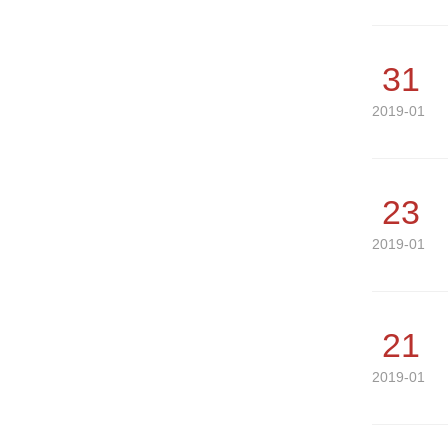
31
2019-01
23
2019-01
21
2019-01