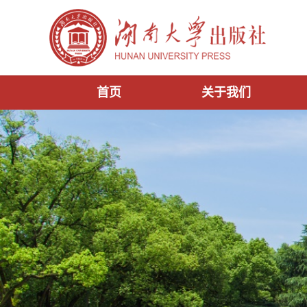
首页
关于我们