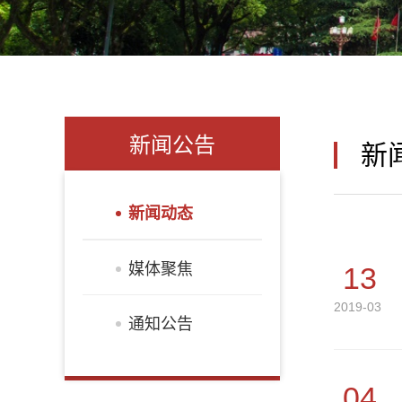
新闻公告
新
新闻动态
媒体聚焦
13
2019-03
通知公告
04