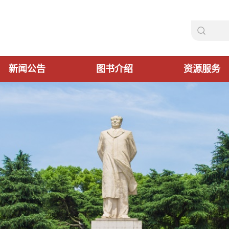
新闻公告
图书介绍
资源服务