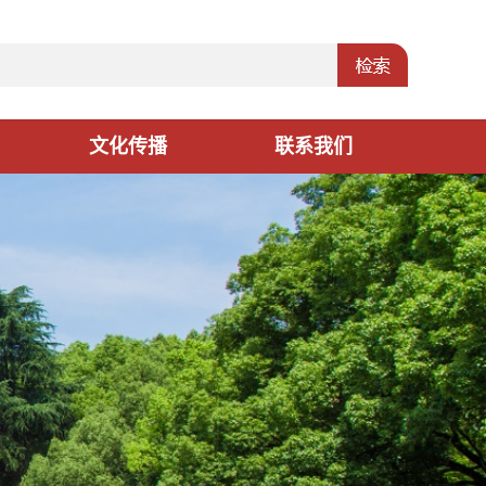
文化传播
联系我们