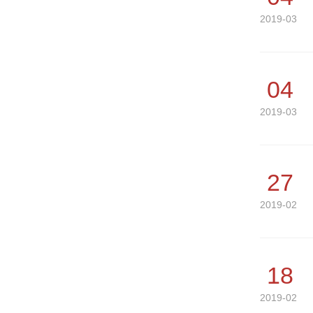
2019-03
04
2019-03
27
2019-02
18
2019-02