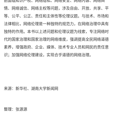
前面临知识产权、网络隐私、网络安全、网络内容、网络舆
情、网络诚信、网络主权等问题，涉及自由、开放、共享、平
等、公平、公正、责任和主体性等伦理议题。与技术、市场和
法律相比，网络伦理是一种独特的规范力，在网络治理中具有
独特的作用。本书以上述问题和伦理议题为线索，专注网络时
代的国家治理和国家治理的网络维度，强调提高全民网络道德
素养，增强政府、企业、媒体、技术专业人员和网民的责任意
识；加强网络伦理建设，实现合乎道德的网络治理。
来源：新华社、湖南大学新闻网
整理：张源源