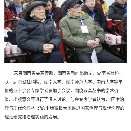
来自湖南省委宣传部、湖南省新闻出版局、湖南省社科
联、湖南省社科院、湖南大学、湖南师范大学、中南大学等单
位的五十余名专家学者参加了会议，围绕该套丛书的学术价
值、出版意义等进行了深入讨论。与会专家学者认为，“国家治
理与现代伦理丛书”的出版将极大地推进国家治理与现代伦理的
理论研究和治理实践的发展。