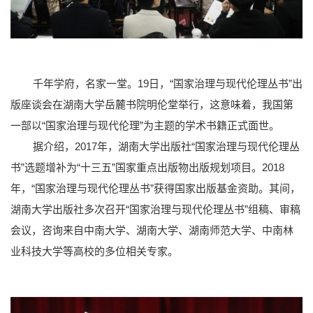
千年学府，名家一堂。19日，“国家治理与现代伦理丛书”出
版座谈会在湖南大学岳麓书院明伦堂举行，这意味着，我国第
一部以“国家治理与现代伦理”为主题的学术书籍正式面世。
据介绍，2017年，湖南大学出版社“国家治理与现代伦理丛
书”选题增补为“十三五”国家重点出版物出版规划项目。2018
年，“国家治理与现代伦理丛书”获得国家出版基金资助。其间，
湖南大学出版社多次召开“国家治理与现代伦理丛书”组稿、审稿
会议，咨询来自中南大学、湖南大学、湖南师范大学、中南林
业科技大学等高校的多位相关专家。