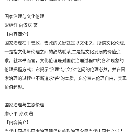
国家治理与文化伦理
彭继红 向汉庆 著
【内容简介】
国家治理在于善政。善政的关键就是以文化之。所谓文化伦理,
一是指文化与伦理之间的必然联系,二是指文化发展的价值追
求。就本书而言，文化伦理是对国家治理过程中的各种现象的
伦理把握方式；它揭示“治理”与“文化”之间的伦理必然，并在国
家治理的过程中不断追求“善”的本质，充分表达伦理自由，实现
价值超越。
国家治理与生态伦理
廖小平 孙欢 著
【内容简介】
当代中国提出国家治理现代化的政治理念是当代中国共产党人