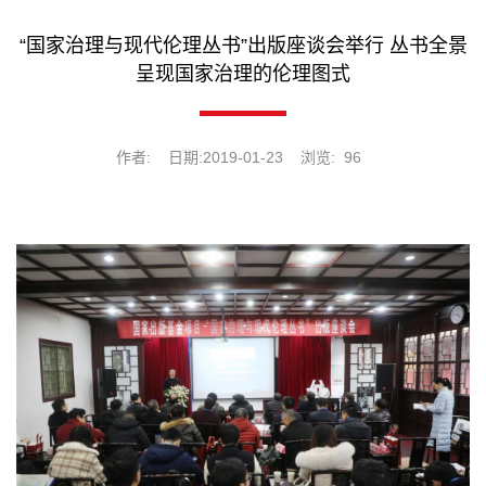
“国家治理与现代伦理丛书”出版座谈会举行 丛书全景
呈现国家治理的伦理图式
作者:
日期:2019-01-23
浏览:
96