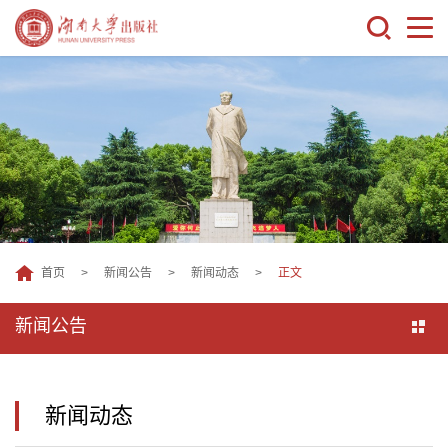
首页
>
新闻公告
>
新闻动态
>
正文
新闻公告
新闻动态