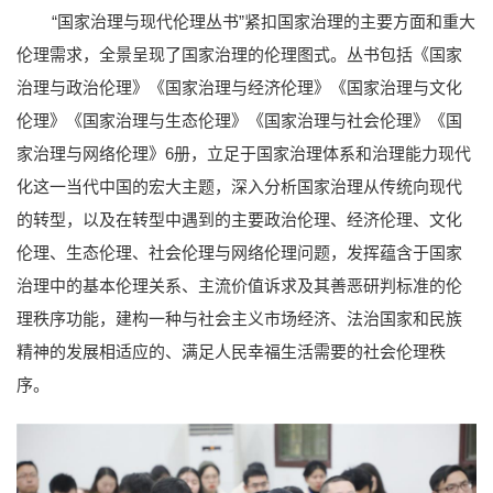
“国家治理与现代伦理丛书”紧扣国家治理的主要方面和重大
伦理需求，全景呈现了国家治理的伦理图式。丛书包括《国家
治理与政治伦理》《国家治理与经济伦理》《国家治理与文化
伦理》《国家治理与生态伦理》《国家治理与社会伦理》《国
家治理与网络伦理》6册，立足于国家治理体系和治理能力现代
化这一当代中国的宏大主题，深入分析国家治理从传统向现代
的转型，以及在转型中遇到的主要政治伦理、经济伦理、文化
伦理、生态伦理、社会伦理与网络伦理问题，发挥蕴含于国家
治理中的基本伦理关系、主流价值诉求及其善恶研判标准的伦
理秩序功能，建构一种与社会主义市场经济、法治国家和民族
精神的发展相适应的、满足人民幸福生活需要的社会伦理秩
序。