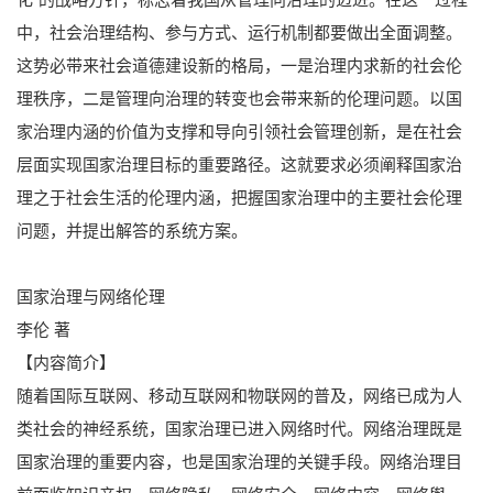
中，社会治理结构、参与方式、运行机制都要做出全面调整。
这势必带来社会道德建设新的格局，一是治理内求新的社会伦
理秩序，二是管理向治理的转变也会带来新的伦理问题。以国
家治理内涵的价值为支撑和导向引领社会管理创新，是在社会
层面实现国家治理目标的重要路径。这就要求必须阐释国家治
理之于社会生活的伦理内涵，把握国家治理中的主要社会伦理
问题，并提出解答的系统方案。
国家治理与网络伦理
李伦 著
【内容简介】
随着国际互联网、移动互联网和物联网的普及，网络已成为人
类社会的神经系统，国家治理已进入网络时代。网络治理既是
国家治理的重要内容，也是国家治理的关键手段。网络治理目