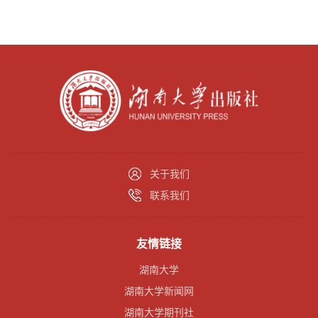
关于我们
联系我们
友情链接
湖南大学
湖南大学新闻网
湖南大学期刊社