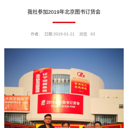
我社参加2019年北京图书订货会
作者:
日期:2019-01-21
浏览:
63