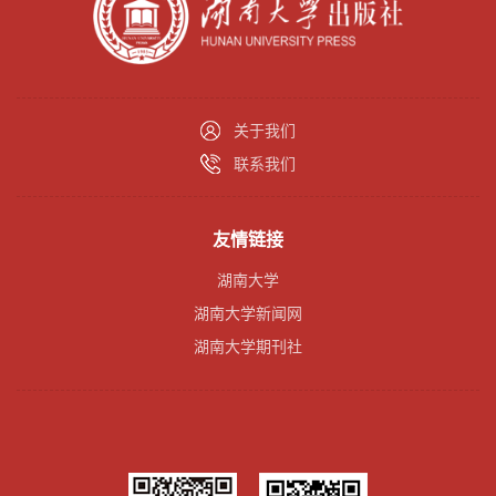
关于我们
联系我们
友情链接
湖南大学
湖南大学新闻网
湖南大学期刊社