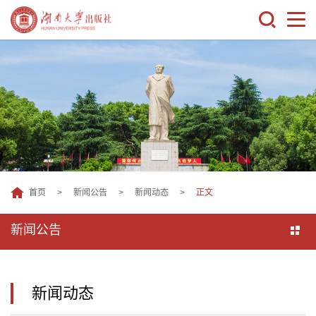
首页
>
新闻公告
>
新闻动态
>
正文
新闻公告
新闻动态